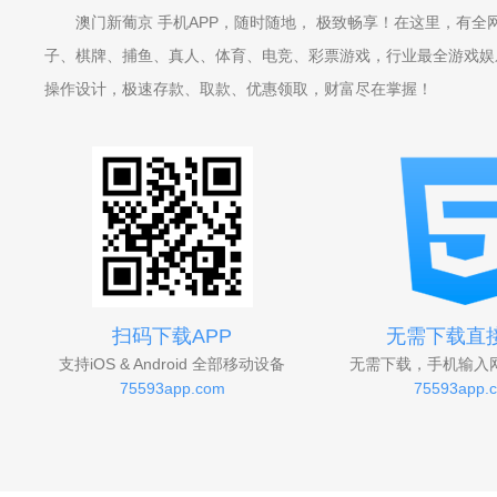
澳门新葡京 手机APP，随时随地， 极致畅享！在这里，有全
子、棋牌、捕鱼、真人、体育、电竞、彩票游戏，行业最全游戏娱乐
操作设计，极速存款、取款、优惠领取，财富尽在掌握！
扫码下载APP
无需下载直
支持iOS & Android 全部移动设备
无需下载，手机输入
75593app.com
75593app.