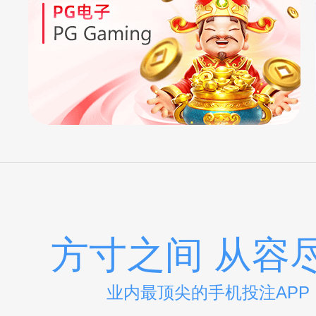
方寸之间 从容
业内最顶尖的手机投注APP