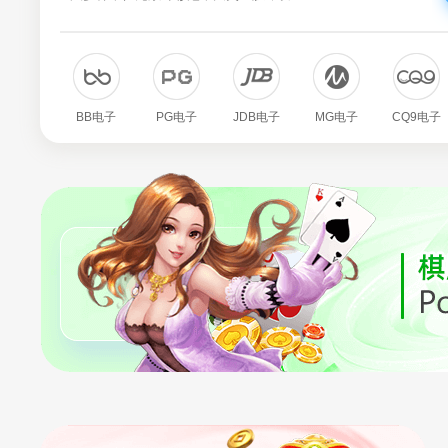
BB电子
PG电子
JDB电子
MG电子
CQ9电子